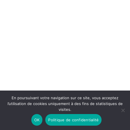
En poursuivant votre navigation sur ce site, vous acceptez
l’utilisation de cookies uniquement à des fins de statistiques de
visites.
OK
Politique de confidentialité