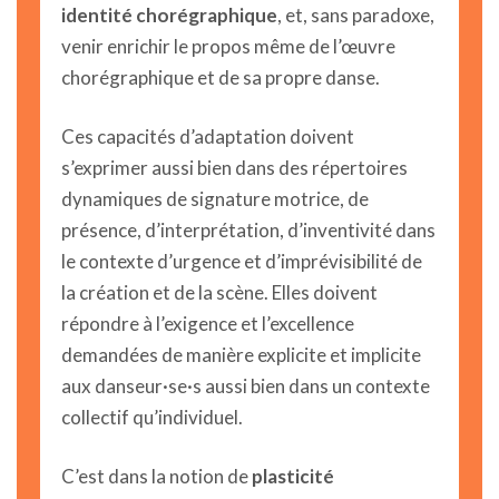
identité chorégraphique
, et, sans paradoxe,
venir enrichir le propos même de l’œuvre
chorégraphique et de sa propre danse.
Ces capacités d’adaptation doivent
s’exprimer aussi bien dans des répertoires
dynamiques de signature motrice, de
présence, d’interprétation, d’inventivité dans
le contexte d’urgence et d’imprévisibilité de
la création et de la scène. Elles doivent
répondre à l’exigence et l’excellence
demandées de manière explicite et implicite
aux danseur·se·s aussi bien dans un contexte
collectif qu’individuel.
C’est dans la notion de
plasticité