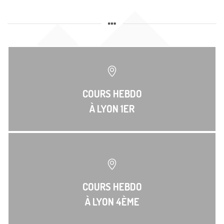
COURS HEBDO
À LYON 1ER
COURS HEBDO
À LYON 4ÈME