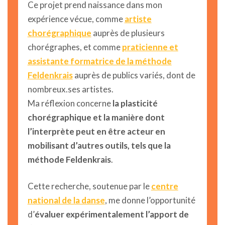
Ce projet prend naissance dans mon
expérience vécue, comme
artiste
chorégraphique
auprès de plusieurs
chorégraphes, et comme
praticienne et
assistante formatrice de la méthode
Feldenkrais
auprès de publics variés, dont de
nombreux.ses artistes.
Ma réflexion concerne
la plasticité
chorégraphique et la manière dont
l’interprète peut en être acteur en
mobilisant d’autres outils, tels que la
méthode Feldenkrais
.
Cette recherche, soutenue par le
centre
national de la danse
, me donne l’opportunité
d’
évaluer expérimentalement l’apport de