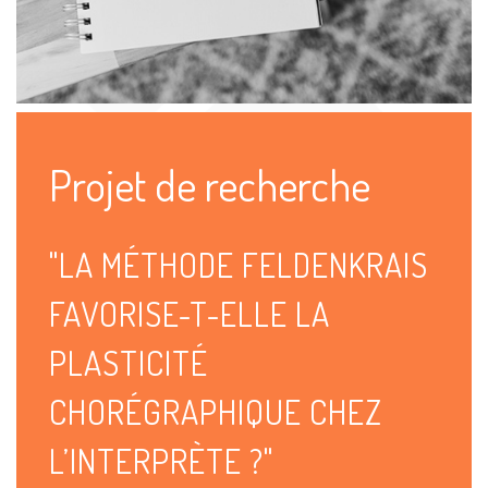
Projet de recherche
"LA MÉTHODE FELDENKRAIS
FAVORISE-T-ELLE LA
PLASTICITÉ
CHORÉGRAPHIQUE CHEZ
L’INTERPRÈTE ?"