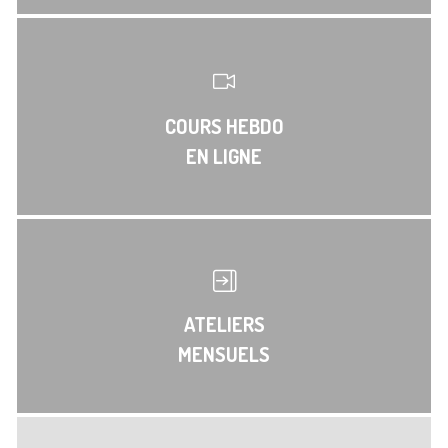
COURS HEBDO
EN LIGNE
ATELIERS
MENSUELS