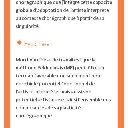
chorégraphique
que j’intègre cette
capacité
globale d’adaptation
de l’artiste interprète
au contexte chorégraphique à partir de sa
singularité.
Hypothèse :
Mon hypothèse de travail est que la
méthode Feldenkrais (MF) peut-être un
terreau favorable non seulement pour
enrichir le potentiel fonctionnel de
l’artiste interprète, mais aussi son
potentiel artistique et ainsi l’ensemble des
composantes de sa plasticité
chorégraphique.