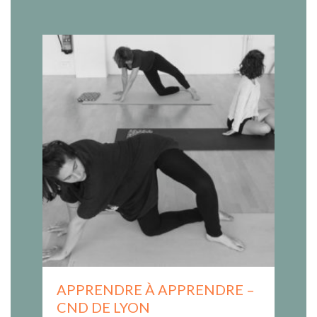
APPRENDRE À APPRENDRE –
CND DE LYON