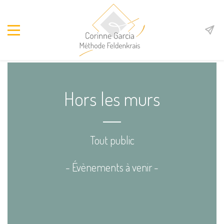
Hors les murs
Tout public
- Évènements à venir -