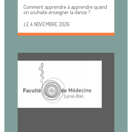
Comment apprendre à apprendre quand
on souhaite enseigner la danse ?
LE 4 NOVEMBRE 2026