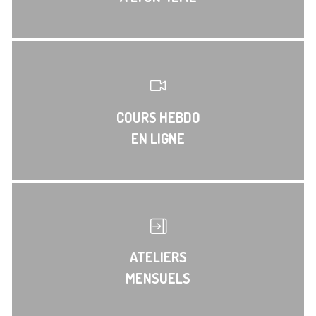
COURS HEBDO
EN LIGNE
ATELIERS
MENSUELS