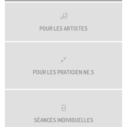
POUR LES ARTISTES
POUR LES PRATICIEN.NE.S
SÉANCES INDIVIDUELLES