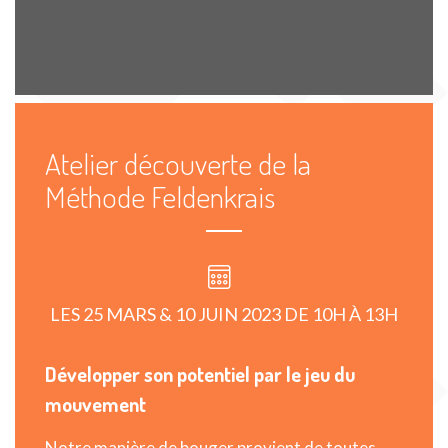
Atelier découverte de la
Méthode Feldenkrais
LES 25 MARS & 10 JUIN 2023 DE 10H À 13H
Développer son potentiel par le jeu du
mouvement
Notre manière de bouger provient de toutes