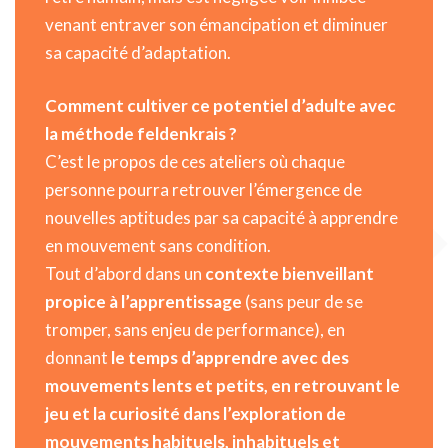
venant entraver son émancipation et diminuer
sa capacité d’adaptation.
Comment cultiver ce potentiel d’adulte avec
la méthode feldenkrais ?
C’est le propos de ces ateliers où chaque
personne pourra retrouver l’émergence de
nouvelles aptitudes par sa capacité à apprendre
en mouvement sans condition.
Tout d’abord dans un
contexte bienveillant
propice à l’apprentissage
(sans peur de se
tromper, sans enjeu de performance), en
donnant
le temps d’apprendre avec des
mouvements lents et petits, en retrouvant le
jeu et la curiosité dans l’exploration de
mouvements habituels, inhabituels et