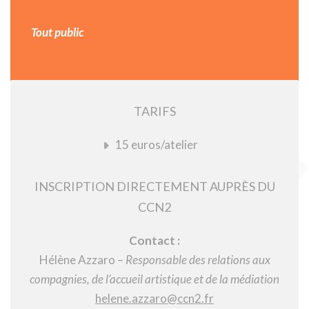
Tout public
TARIFS
15 euros/atelier
INSCRIPTION DIRECTEMENT AUPRÈS DU
CCN2
Contact :
Hélène Azzaro –
Responsable des relations aux
compagnies, de l’accueil artistique et de la médiation
helene.azzaro@ccn2.fr