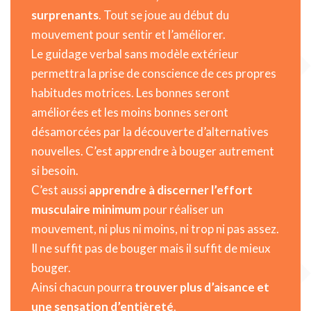
surprenants
. Tout se joue au début du
mouvement pour sentir et l’améliorer.
Le guidage verbal sans modèle extérieur
permettra la prise de conscience de ces propres
habitudes motrices. Les bonnes seront
améliorées et les moins bonnes seront
désamorcées par la découverte d’alternatives
nouvelles. C’est apprendre à bouger autrement
si besoin.
C’est aussi
apprendre à discerner l’effort
musculaire minimum
pour réaliser un
mouvement, ni plus ni moins, ni trop ni pas assez.
Il ne suffit pas de bouger mais il suffit de mieux
bouger.
Ainsi chacun pourra
trouver plus d’aisance et
une sensation d’entièreté
.