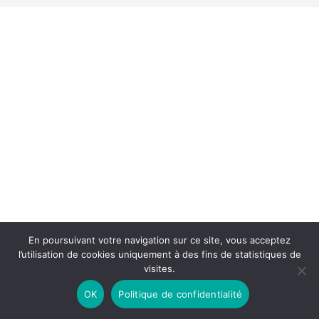
En poursuivant votre navigation sur ce site, vous acceptez
l’utilisation de cookies uniquement à des fins de statistiques de
visites.
OK
Politique de confidentialité