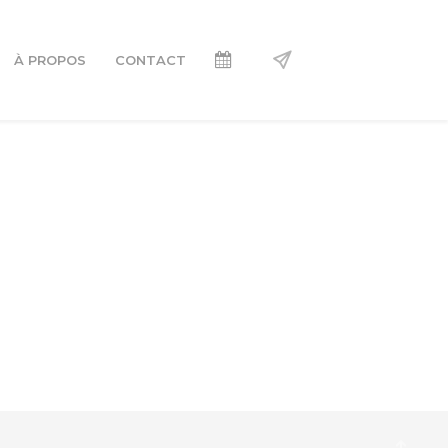
À PROPOS
CONTACT