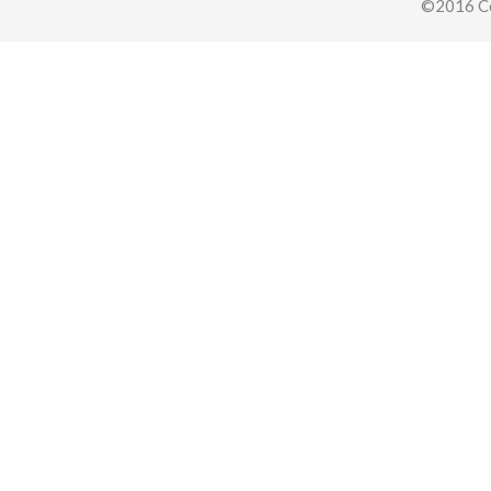
©2016 Co