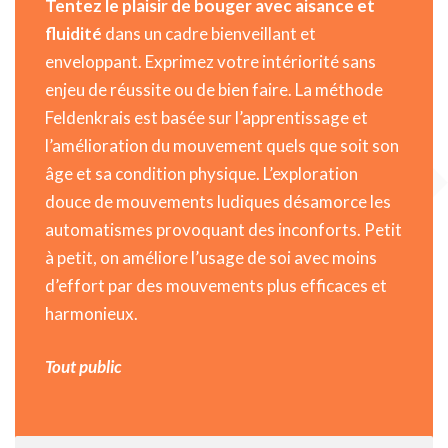
Tentez le plaisir de bouger avec aisance et
fluidité
dans un cadre bienveillant et
enveloppant. Exprimez votre intériorité sans
enjeu de réussite ou de bien faire. La méthode
Feldenkrais est basée sur l’apprentissage et
l’amélioration du mouvement quels que soit son
âge et sa condition physique. L’exploration
douce de mouvements ludiques désamorce les
automatismes provoquant des inconforts. Petit
à petit, on améliore l’usage de soi avec moins
d’effort par des mouvements plus efficaces et
harmonieux.
Tout public