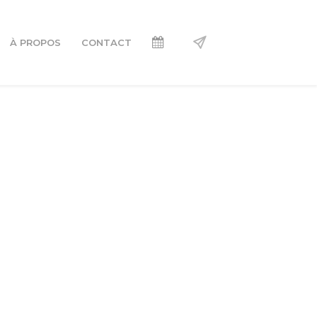
À PROPOS
CONTACT