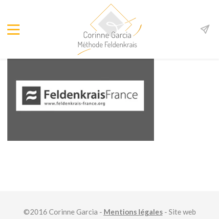
©2016 Corinne Garcia -
Mentions légales
- Site web