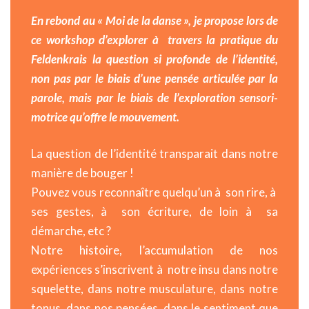
En rebond au « Moi de la danse », je propose lors de
ce workshop d’explorer à travers la pratique du
Feldenkrais la question si profonde de l’identité,
non pas par le biais d’une pensée articulée par la
parole, mais par le biais de l’exploration sensori-
motrice qu’offre le mouvement.
La question de l’identité transparait dans notre
manière de bouger !
Pouvez vous reconnaître quelqu’un à son rire, à
ses gestes, à son écriture, de loin à sa
démarche, etc ?
Notre histoire, l’accumulation de nos
expériences s’inscrivent à notre insu dans notre
squelette, dans notre musculature, dans notre
tonus, dans nos pensées, dans le sentiment que