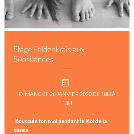
Stage Feldenkrais aux
Subsitances
DIMANCHE 26 JANVIER 2020 DE 10H À
13H
"Bouscule ton moi pendant le Moi de la
danse"