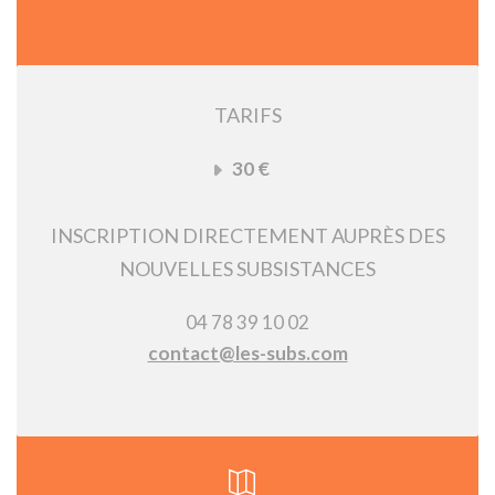
TARIFS
30 €
INSCRIPTION DIRECTEMENT AUPRÈS DES
NOUVELLES SUBSISTANCES
04 78 39 10 02
contact@les-subs.com