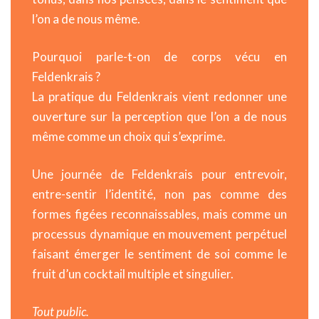
l’on a de nous même.
Pourquoi parle-t-on de corps vécu en
Feldenkrais ?
La pratique du Feldenkrais vient redonner une
ouverture sur la perception que l’on a de nous
même comme un choix qui s’exprime.
Une journée de Feldenkrais pour entrevoir,
entre-sentir l’identité, non pas comme des
formes figées reconnaissables, mais comme un
processus dynamique en mouvement perpétuel
faisant émerger le sentiment de soi comme le
fruit d’un cocktail multiple et singulier.
Tout public.