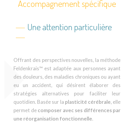
Accompagnement spécifique
Une attention particulière
Offrant des perspectives nouvelles, la méthode
Feldenkrais™ est adaptée aux personnes ayant
des douleurs, des maladies chroniques ou ayant
eu un accident, qui désirent élaborer des
stratégies alternatives pour faciliter leur
quotidien. Basée sur la
plasticité cérébrale
, elle
permet de
composer avec ses différences par
une réorganisation fonctionnelle
.