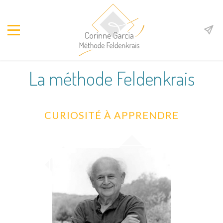
La méthode Feldenkrais
CURIOSITÉ À APPRENDRE