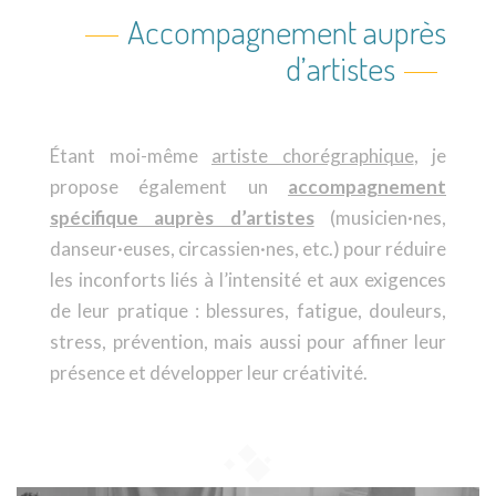
Accompagnement auprès
d’artistes
Étant moi-même
artiste chorégraphique
, je
propose également un
accompagnement
spécifique auprès d’artistes
(musicien·nes,
danseur·euses, circassien·nes, etc.) pour réduire
les inconforts liés à l’intensité et aux exigences
de leur pratique : blessures, fatigue, douleurs,
stress, prévention, mais aussi pour affiner leur
présence et développer leur créativité.