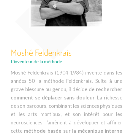
Moshé Feldenkrais
L'inventeur de la méthode
Moshé Feldenkrais (1904-1984) invente dans les
années 50 la méthode Feldenkrais. Suite à une
grave blessure au genou, il décide de
rechercher
comment se déplacer sans douleur.
La richesse
de son parcours, combinant les sciences physiques
et les arts martiaux, et son intérêt pour les
neurosciences, l’amènent à développer et affiner
cette
méthode basée sur la mécanique interne