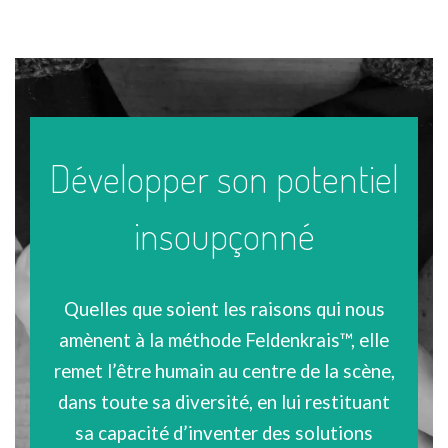
Développer son potentiel
insoupçonné
Quelles que soient les raisons qui nous
amènent à la méthode Feldenkrais™, elle
remet l’être humain au centre de la scène,
dans toute sa diversité, en lui restituant
sa capacité d’inventer des solutions