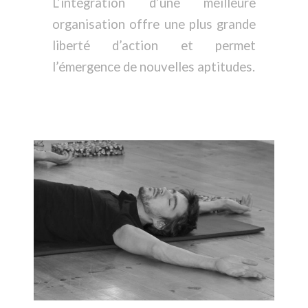
L’intégration d’une meilleure
organisation offre une plus grande
liberté d’action et permet
l’émergence de nouvelles aptitudes.