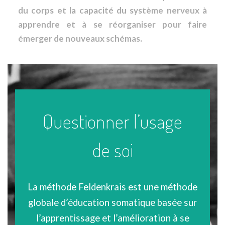
du corps et la capacité du système nerveux à
apprendre et à se réorganiser pour faire
émerger de nouveaux schémas.
Questionner l’usage
de soi
La méthode Feldenkrais est une méthode
globale d’éducation somatique basée sur
l’apprentissage et l’amélioration à se