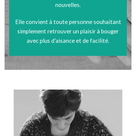
nouvelles.
Elle convient à toute personne souhaitant
simplement retrouver un plaisir à bouger
avec plus d’aisance et de facilité.