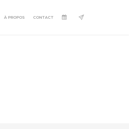
À PROPOS
CONTACT