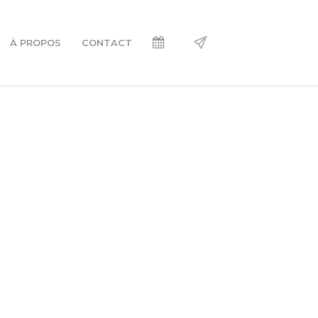
À PROPOS
CONTACT