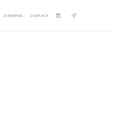
À PROPOS
CONTACT