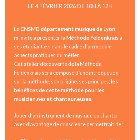
LE 4 FÉVRIER 2026 DE 10H À 12H
Le
CNSMD département musique de Lyon
,
m’invite à présenter la
Méthode Feldenkrais
à
ses étudiant.e.s dans le cadre d’un module
aspects pratiques du métier.
Cet atelier découverte de la Méthode
Feldenkrais sera composé d’une introduction
sur la méthode, son origine, ses principes,
les
bénéfices de cette méthode pour les
musicien.nes et chanteur.euses
.
Jouer d’un instrument de musique ou chanter
avec d’avantage de conscience permettrait de :