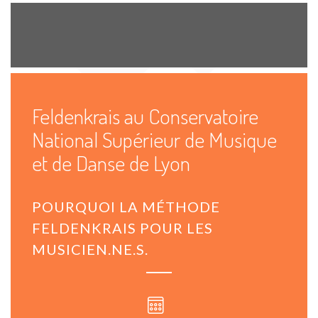
Feldenkrais au Conservatoire
National Supérieur de Musique
et de Danse de Lyon
POURQUOI LA MÉTHODE
FELDENKRAIS POUR LES
MUSICIEN.NE.S.