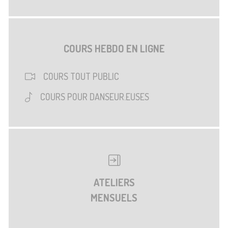
COURS HEBDO EN LIGNE
COURS TOUT PUBLIC
COURS POUR DANSEUR.EUSES
ATELIERS
MENSUELS