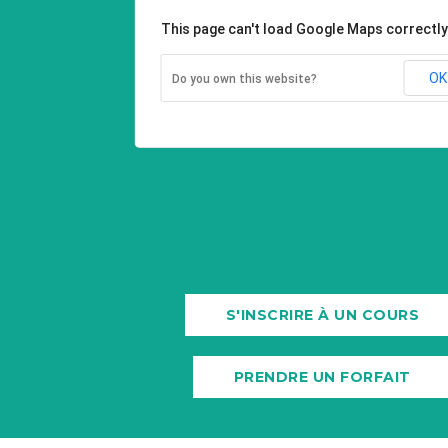
This page can't load Google Maps correctly
OK
Do you own this website?
S'INSCRIRE À UN COURS
PRENDRE UN FORFAIT