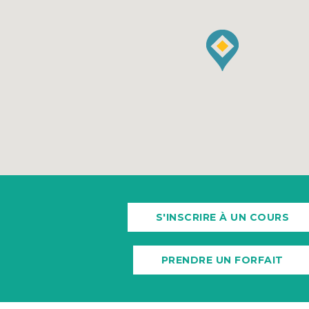
S'INSCRIRE À UN COURS
PRENDRE UN FORFAIT