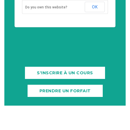
OK
Do you own this website?
S'INSCRIRE À UN COURS
PRENDRE UN FORFAIT