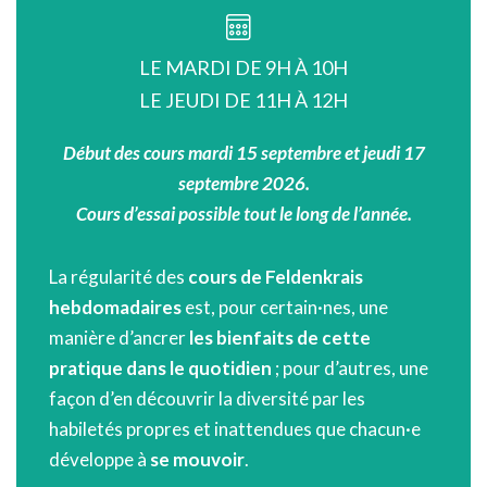
LE MARDI DE 9H À 10H
LE JEUDI DE 11H À 12H
Début des cours mardi 15 septembre et jeudi 17
septembre 2026.
Cours d’essai possible tout le long de l’année.
La régularité des
cours de Feldenkrais
hebdomadaires
est, pour certain·nes, une
manière d’ancrer
les bienfaits de cette
pratique dans le quotidien
; pour d’autres, une
façon d’en découvrir la diversité par les
habiletés propres et inattendues que chacun·e
développe à
se mouvoir
.