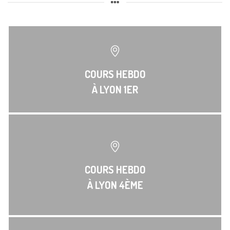
COURS HEBDO
À LYON 1ER
COURS HEBDO
À LYON 4ÈME