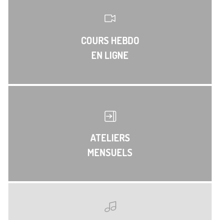
COURS HEBDO
EN LIGNE
ATELIERS
MENSUELS