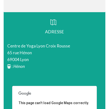
ADRESSE
Centre de Yoga Lyon Croix Rousse
65 rue Hénon
69004 Lyon
:
Hénon
This page can't load Google Maps correctly.