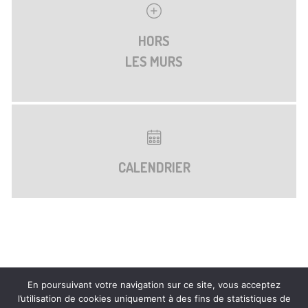
HORS
LES MURS
CALENDRIER
En poursuivant votre navigation sur ce site, vous acceptez
l’utilisation de cookies uniquement à des fins de statistiques de