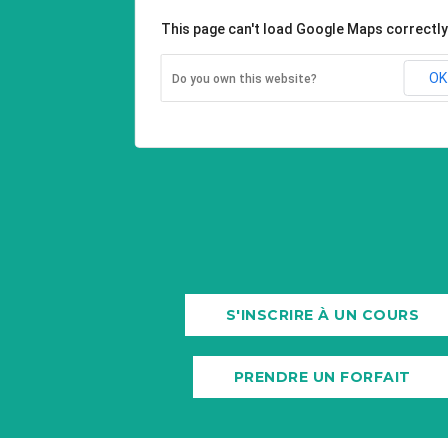
This page can't load Google Maps correctly
OK
Do you own this website?
S'INSCRIRE À UN COURS
PRENDRE UN FORFAIT