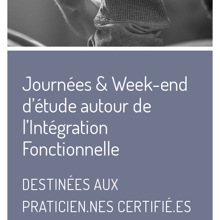
Journées & Week-end
d’étude autour de
l’Intégration
Fonctionnelle
DESTINÉES AUX
PRATICIEN.NES CERTIFIÉ.ES