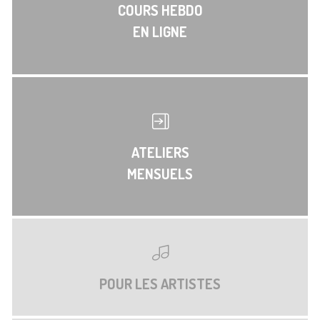
COURS HEBDO
EN LIGNE
ATELIERS
MENSUELS
POUR LES ARTISTES