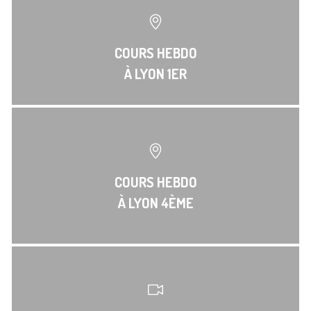
COURS HEBDO
À LYON 1ER
COURS HEBDO
À LYON 4ÈME