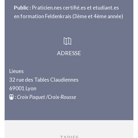
Public :
Praticien.nes certifié.es et etudiant.es
en formation Feldenkrais (3ème et 4ème année)
ADRESSE
Lieues
32 rue des Tables Claudiennes
69001 Lyon
:
Croix Paquet /Croix-Rousse
TARIFS