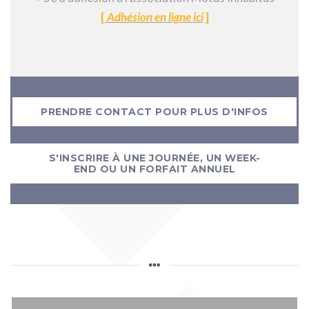
[
Adhésion en ligne ici
]
PRENDRE CONTACT POUR PLUS D'INFOS
S'INSCRIRE À UNE JOURNÉE, UN WEEK-
END OU UN FORFAIT ANNUEL