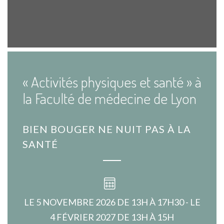
« Activités physiques et santé » à
la Faculté de médecine de Lyon
BIEN BOUGER NE NUIT PAS À LA
SANTÉ
LE 5 NOVEMBRE 2026 DE 13H À 17H30 - LE
4 FÉVRIER 2027 DE 13H À 15H