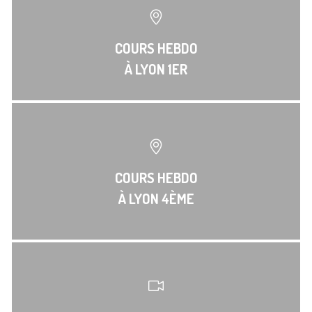
COURS HEBDO
À LYON 1ER
COURS HEBDO
À LYON 4ÈME