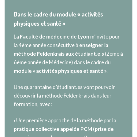
Dans le cadre du module « activités
physiques et santé »
La
Faculté de médecine de Lyon
m’invite pour
la 4ème année consécutive à
enseigner la
méthode Feldenkrais aux étudiant.e.s
(2ème à
6ème année de Médecine) dans le cadre du
module « activités physiques et santé ».
Une quarantaine d’étudiant.es vont pourvoir
découvrir la méthode Feldenkrais dans leur
formation, avec :
›
Une première approche de la méthode par la
pratique collective appelée PCM (prise de