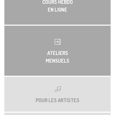
COURS HEBDO
EN LIGNE
ATELIERS
MENSUELS
POUR LES ARTISTES