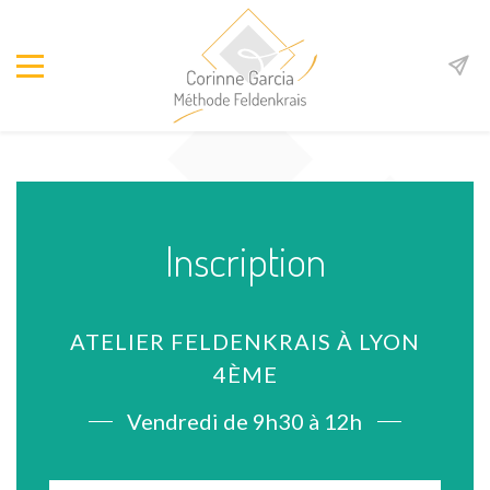
Inscription
ATELIER FELDENKRAIS À LYON
4ÈME
Vendredi de 9h30 à 12h