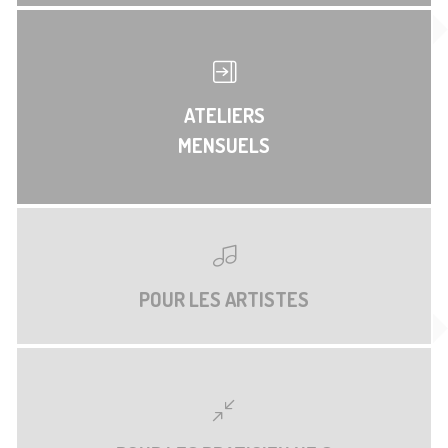
ATELIERS
MENSUELS
POUR LES ARTISTES