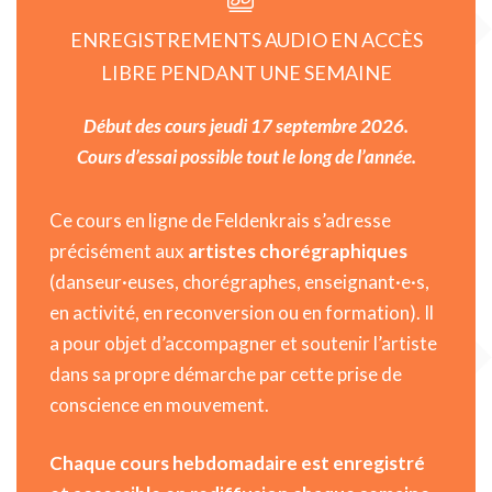
ENREGISTREMENTS AUDIO EN ACCÈS
LIBRE PENDANT UNE SEMAINE
Début des cours jeudi 17 septembre 2026.
Cours d’essai possible tout le long de l’année.
Ce cours en ligne de Feldenkrais s’adresse
précisément aux
artistes chorégraphiques
(danseur·euses, chorégraphes, enseignant·e·s,
en activité, en reconversion ou en formation). Il
a pour objet d’accompagner et soutenir l’artiste
dans sa propre démarche par cette prise de
conscience en mouvement.
Chaque cours hebdomadaire est enregistré