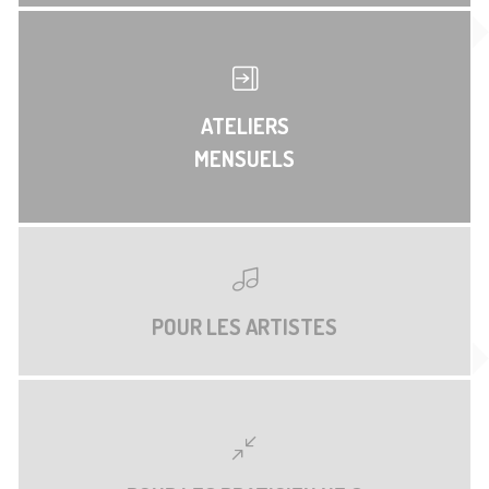
ATELIERS
MENSUELS
POUR LES ARTISTES