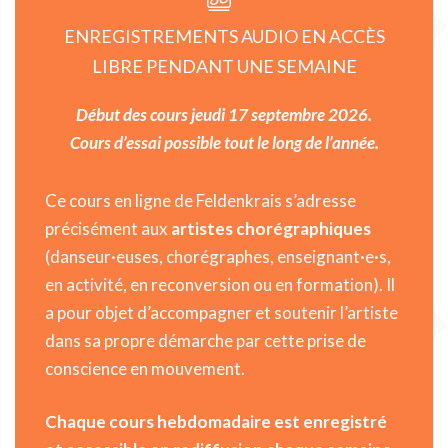
ENREGISTREMENTS AUDIO EN ACCÈS
LIBRE PENDANT UNE SEMAINE
Début des cours jeudi 17 septembre 2026.
Cours d’essai possible tout le long de l’année.
Ce cours en ligne de Feldenkrais s’adresse
précisément aux
artistes chorégraphiques
(danseur·euses, chorégraphes, enseignant·e·s,
en activité, en reconversion ou en formation). Il
a pour objet d’accompagner et soutenir l’artiste
dans sa propre démarche par cette prise de
conscience en mouvement.
Chaque cours hebdomadaire est enregistré