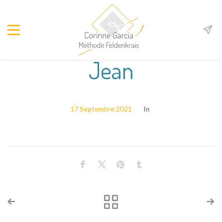
Jean
17 Septembre 2021
In