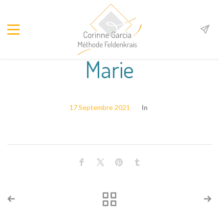
Marie
17 Septembre 2021
In